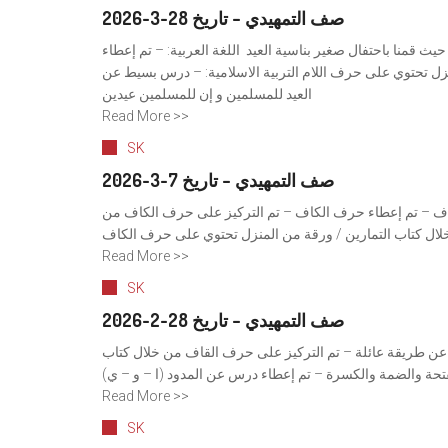
صف التمهيدي – تاريخ 28-3-2026
يث قمنا باحتفال صغير بناسية العيد اللغة العربية: – تم إعطاء
زل تحتوي على حرف اللام التربية الاسلامية: – درس بسيط عن
العيد للمسلمين و إن للمسلمين عيدين
Read More >>
SK
صف التمهيدي – تاريخ 7-3-2026
لقاف – ⁠تم إعطاء حرف الكاف – تم التركيز على حرف الكاف من
لال كتاب التمارين / ورقة من المنزل تحتوي على حرف الكاف
Read More >>
SK
صف التمهيدي – تاريخ 28-2-2026
اف عن طريقة عائلة – تم التركيز على حرف القاف من خلال كتاب
Read More >>
SK