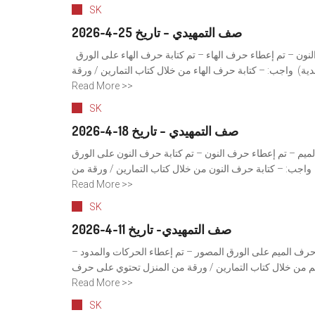
SK
صف التمهيدي – تاريخ 25-4-2026
السلام عليكم و رحمة الله وبركاته اللغة العربية: – تم مراجعة الحروف من الألف إلى النون – ⁠تم إعطاء حرف الهاء – تم كتابة حرف الهاء على الورق
ة) ⁠ واجب: – كتابة حرف الهاء من خلال كتاب التمارين / ورقة
Read More >>
SK
صف التمهيدي – تاريخ 18-4-2026
لميم – ⁠تم إعطاء حرف النون – تم كتابة حرف النون على الورق
 واجب: – كتابة حرف النون من خلال كتاب التمارين / ورقة من
Read More >>
SK
صف التمهيدي- تاريخ 11-4-2026
ة حرف الميم على الورق المصور – ⁠تم إعطاء الحركات والمدود –
م من خلال كتاب التمارين / ورقة من المنزل تحتوي على حرف
Read More >>
SK