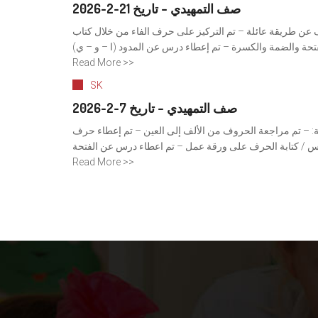
صف التمهيدي – تاريخ 21-2-2026
اف عن طريقة عائلة – تم التركيز على حرف الفاء من خلال كتاب
Read More >>
SK
صف التمهيدي – تاريخ 7-2-2026
عائلة اللغة العربية: – تم مراجعة الحروف من الألف إلى العين – ⁠تم إعطاء حرف
ساس / كتابة الحرف على ورقة عمل – تم اعطاء درس عن الفتحة
Read More >>