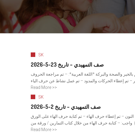
SK
صف التمهيدي – تاريخ 23-5-2026
م بالخير والصحة والبركة *اللغة العربية*: – تم مراجعة الحروف
Read More >>
SK
صف التمهيدي – تاريخ 2-5-2026
النون – ⁠تم إعطاء حرف الهاء – تم كتابة حرف الهاء على الورق
⁠ واجب: – كتابة حرف الهاء من خلال كتاب التمارين / ورقة من
Read More >>