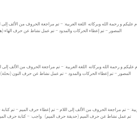
المصور – ⁠تم إعطاء الحركات والمدود – ⁠تم عمل نشاط عن حرف الهاء (هدي
 عليكم و رحمة الله وبركاته اللغة العربية: – تم مراجعة الحروف من الألف إلى ا
المصور – ⁠تم إعطاء الحركات والمدود – ⁠تم عمل نشاط عن حرف النون (نحلة) ⁠
ربية: – تم مراجعة الحروف من الألف إلى اللام – ⁠تم إعطاء حرف الميم – تم كتاب
⁠تم عمل نشاط عن حرف الميم (حديقة حرف الميم) ⁠ واجب: – كتابة حرف المي