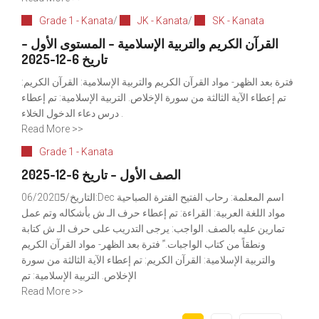
Grade 1 - Kanata
/
JK - Kanata
/
SK - Kanata
القرآن الكريم والتربية الإسلامية – المستوى الأول –
تاريخ 6-12-2025
فترة بعد الظهر- مواد القرآن الكريم والتربية الإسلامية: القرآن الكريم:
تم إعطاء الآية الثالثة من سورة الإخلاص. التربية الإسلامية: تم إعطاء
درس دعاء الدخول الخلاء .
Read More >>
Grade 1 - Kanata
الصف الأول – تاريخ 6-12-2025
التاريخ/06/2025ِ:Dec اسم المعلمة: رحاب الفتيح الفترة الصباحية
مواد اللغة العربية: القراءة: تم إعطاء حرف الـ ش بأشكاله وتم عمل
تمارين عليه بالصف. الواجب: يرجى التدريب على حرف الـ ش كتابة
ونطقاً من كتاب الواجبات. ً فترة بعد الظهر- مواد القرآن الكريم
والتربية الإسلامية: القرآن الكريم: تم إعطاء الآية الثالثة من سورة
الإخلاص. التربية الإسلامية: تم
Read More >>