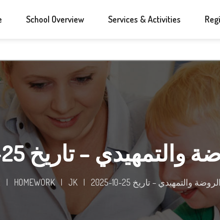
e
School Overview
Services & Activities
Regi
لتمهيدي – تاريخ 25-10-2025
ضة والتمهيدي – تاريخ 25-10-2025
|
JK
|
HOMEWORK
|
E