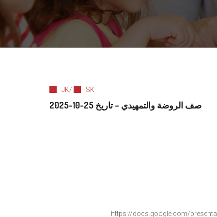
JK
/
SK
صف الروضة والتمهيدي – تاريخ 25-10-2025
https://docs.google.com/
presenta