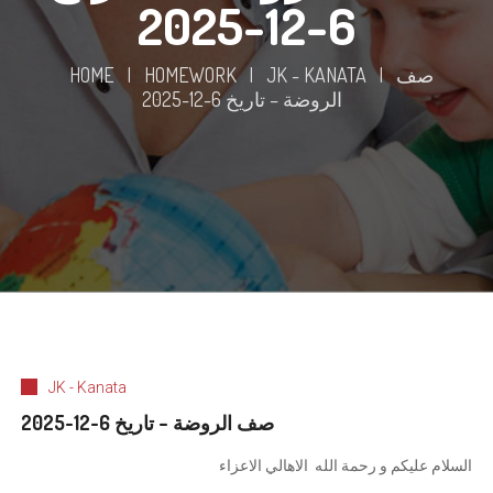
6-12-2025
صف
|
JK - KANATA
|
HOMEWORK
|
HOME
الروضة – تاريخ 6-12-2025
JK - Kanata
صف الروضة – تاريخ 6-12-2025
السلام عليكم و رحمة الله الاهالي الاعزاء