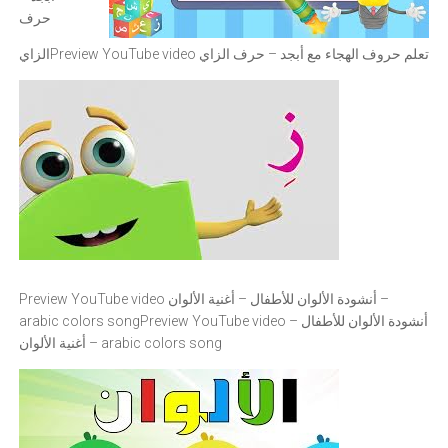
حرف
Preview YouTube video تعلم حروف الهجاء مع أبجد – حرف الزاي
الزاي
Preview YouTube video أنشودة الألوان للأطفال – أغنية الألوان –
Preview YouTube video أنشودة الألوان للأطفال –
arabic colors song
أغنية الألوان – arabic colors song