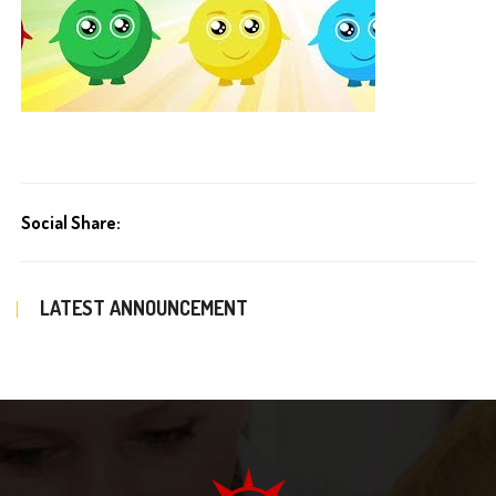
Social Share:
LATEST ANNOUNCEMENT