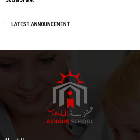
Social Share:
LATEST ANNOUNCEMENT