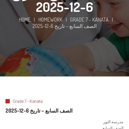
6-12-2025
HOME
|
HOMEWORK
|
GRADE 7 - KANATA
|
الصف السابع – تاريخ 6-12-2025
Grade 7 - Kanata
الصف السابع – تاريخ 6-12-2025
مدرسة النور
الصف السابع