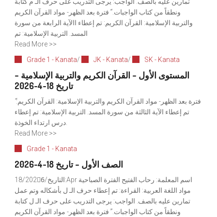
تمارين عليه بالصف. الواجب: يرجى التدريب على حرف الـ م كتابة
ونطقاً من كتاب الواجبات. ً فترة بعد الظهر- مواد القرآن الكريم
والتربية الإسلامية: القرآن الكريم: تم إعطاء االآية الرابعة من سورة
المسد. التربية الإسلامية: تم
Read More >>
Grade 1 - Kanata
/
JK - Kanata
/
SK - Kanata
المستوى الأول – القرآن الكريم والتربية الإسلامية –
تاريخ 18-4-2026
ً فترة بعد الظهر- مواد القرآن الكريم والتربية الإسلامية: القرآن الكريم:
تم إعطاء الآية الثالثة من سورة المسد. التربية الإسلامية: تم إعطاء
درس ارتداء الخوذة.
Read More >>
Grade 1 - Kanata
الصف الأول – تاريخ 18-4-2026
التاريخ/18/2026ِ:Apr اسم المعلمة: رحاب الفتيح الفترة الصباحية
مواد اللغة العربية: القراءة: تم إعطاء حرف الـ ل بأشكاله وتم عمل
تمارين عليه بالصف. الواجب: يرجى التدريب على حرف الـ ل كتابة
ونطقاً من كتاب الواجبات. ً فترة بعد الظهر- مواد القرآن الكريم