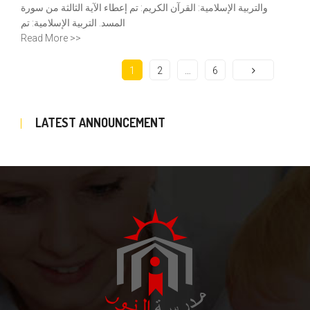
والتربية الإسلامية: القرآن الكريم: تم إعطاء الآية الثالثة من سورة
المسد. التربية الإسلامية: تم
Read More >>
1
2
…
6
LATEST ANNOUNCEMENT