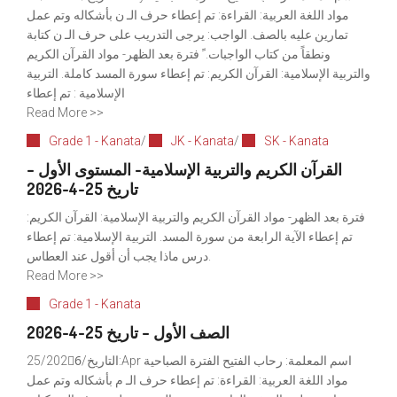
مواد اللغة العربية: القراءة: تم إعطاء حرف الـ ن بأشكاله وتم عمل
تمارين عليه بالصف. الواجب: يرجى التدريب على حرف الـ ن كتابة
ونطقاً من كتاب الواجبات. ً فترة بعد الظهر- مواد القرآن الكريم
والتربية الإسلامية: القرآن الكريم: تم إعطاء سورة المسد كاملة. التربية
الإسلامية : تم إعطاء
Read More >>
Grade 1 - Kanata
/
JK - Kanata
/
SK - Kanata
القرآن الكريم والتربية الإسلامية- المستوى الأول –
تاريخ 25-4-2026
فترة بعد الظهر- مواد القرآن الكريم والتربية الإسلامية: القرآن الكريم:
تم إعطاء الآية الرابعة من سورة المسد. التربية الإسلامية: تم إعطاء
درس ماذا يجب أن أقول عند العطاس.
Read More >>
Grade 1 - Kanata
الصف الأول – تاريخ 25-4-2026
التاريخ/25/2026ِ:Apr اسم المعلمة: رحاب الفتيح الفترة الصباحية
مواد اللغة العربية: القراءة: تم إعطاء حرف الـ م بأشكاله وتم عمل