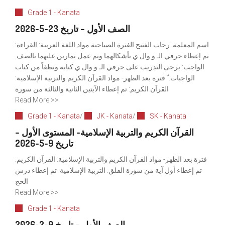
Grade 1 - Kanata
الصف الأول – تاريخ 23-5-2026
اسم المعلمة: رحاب الفتيح الفترة الصباحية مواد اللغة العربية: القراءة:
تم إعطاء حرفي الـ و وال ي بأشكالهما وتم عمل تمارين عليهما بالصف.
الواجب: يرجى التدريب على حرفي الـ و وال ي كتابة ونطقاً من كتاب
الواجبات. ً فترة بعد الظهر- مواد القرآن الكريم والتربية الإسلامية:
القرآن الكريم: تم إعطاء الآيتين الثانية والثالثة من سورة
Read More >>
Grade 1 - Kanata
/
JK - Kanata
/
SK - Kanata
القرآن الكريم والتربية الإسلامية- المستوى الأول –
تاريخ 9-5-2026
فترة بعد الظهر- مواد القرآن الكريم والتربية الإسلامية: القرآن الكريم:
تم إعطاء أول آية من سورة الفلق. التربية الإسلامية: تم إعطاء درس
الحج
Read More >>
Grade 1 - Kanata
الصف الأول – تاريخ 9-2-2026