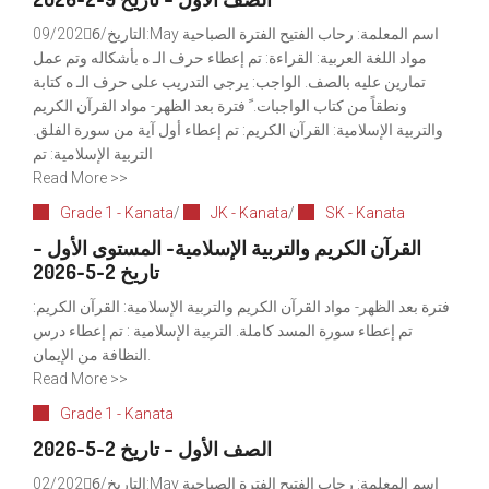
التاريخ/09/2026ِ:May اسم المعلمة: رحاب الفتيح الفترة الصباحية
مواد اللغة العربية: القراءة: تم إعطاء حرف الـ ه بأشكاله وتم عمل
تمارين عليه بالصف. الواجب: يرجى التدريب على حرف الـ ه كتابة
ونطقاً من كتاب الواجبات. ً فترة بعد الظهر- مواد القرآن الكريم
والتربية الإسلامية: القرآن الكريم: تم إعطاء أول آية من سورة الفلق.
التربية الإسلامية: تم
Read More >>
Grade 1 - Kanata
/
JK - Kanata
/
SK - Kanata
القرآن الكريم والتربية الإسلامية- المستوى الأول –
تاريخ 2-5-2026
فترة بعد الظهر- مواد القرآن الكريم والتربية الإسلامية: القرآن الكريم:
تم إعطاء سورة المسد كاملة. التربية الإسلامية : تم إعطاء درس
النظافة من الإيمان.
Read More >>
Grade 1 - Kanata
الصف الأول – تاريخ 2-5-2026
التاريخ/02/2026ِ:May اسم المعلمة: رحاب الفتيح الفترة الصباحية