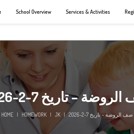
e
School Overview
Services & Activities
Regi
لروضة – تاريخ 7-2-2026
HOME
|
HOMEWORK
|
JK
|
صف الروضة – تاريخ 7-2-2026