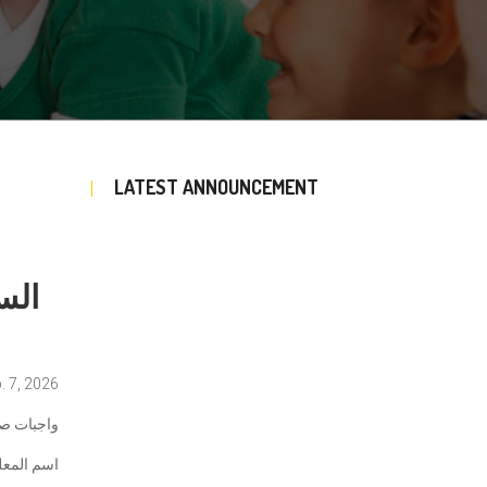
LATEST ANNOUNCEMENT
. 7, 2026
واجبات ص
اسم المعلم