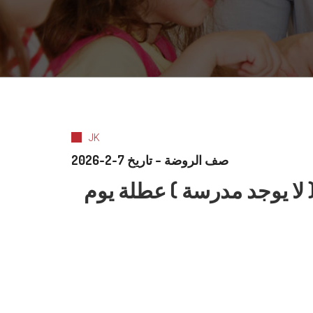
JK
صف الروضة – تاريخ 7-2-2026
الموافق 14-2-2026 عطلة ( لا يوجد مدرسة ) عطلة يوم