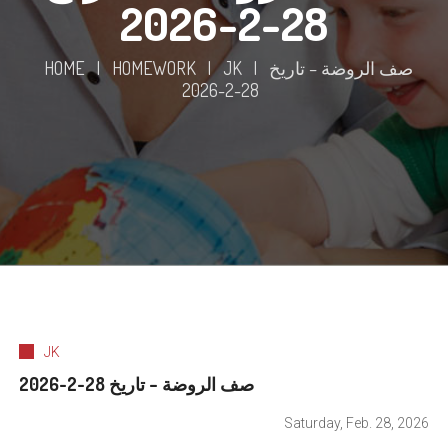
28-2-2026
HOME
|
HOMEWORK
|
JK
|
صف الروضة – تاريخ
28-2-2026
JK
صف الروضة – تاريخ 28-2-2026
Saturday, Feb. 28, 2026