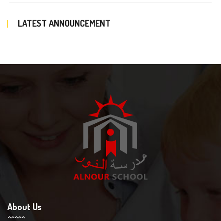
LATEST ANNOUNCEMENT
About Us