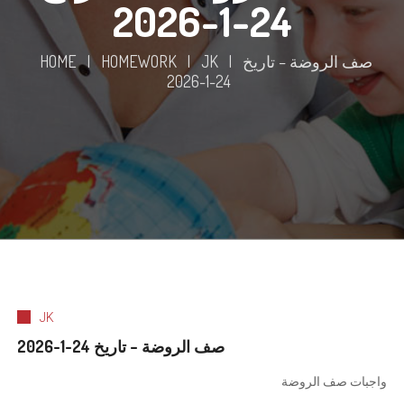
24-1-2026
HOME
|
HOMEWORK
|
JK
|
صف الروضة – تاريخ
24-1-2026
JK
صف الروضة – تاريخ 24-1-2026
واجبات صف الروضة