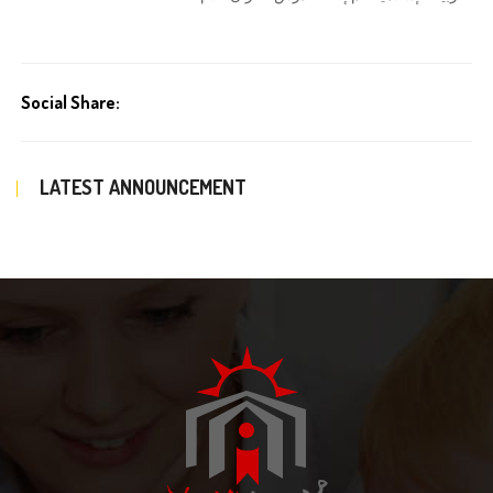
Social Share:
LATEST ANNOUNCEMENT