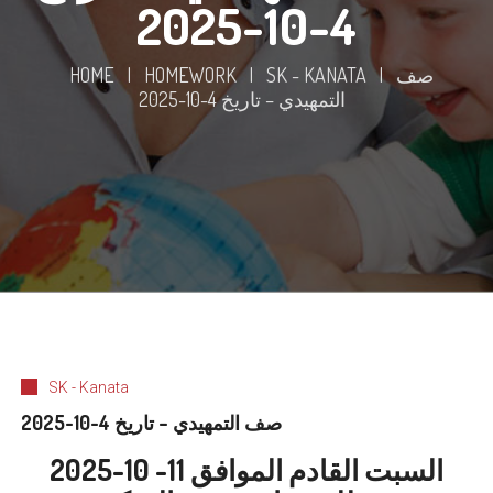
4-10-2025
صف
|
SK - KANATA
|
HOMEWORK
|
HOME
التمهيدي – تاريخ 4-10-2025
SK - Kanata
صف التمهيدي – تاريخ 4-10-2025
السبت القادم الموافق 11- 10-2025