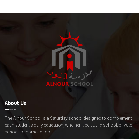
About Us
The Alnour School is a Saturday school designed to complement
each student’s daily education, whether it be public school, private
school, or homeschool.