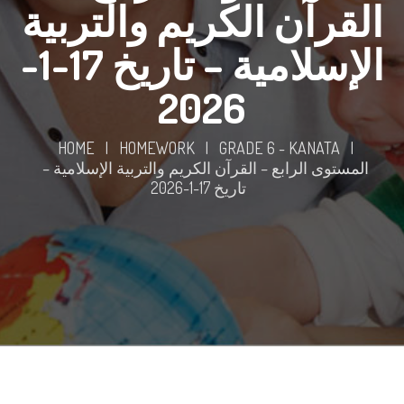
القرآن الكريم والتربية
الإسلامية – تاريخ 17-1-
2026
HOME
|
HOMEWORK
|
GRADE 6 - KANATA
|
المستوى الرابع – القرآن الكريم والتربية الإسلامية –
تاريخ 17-1-2026