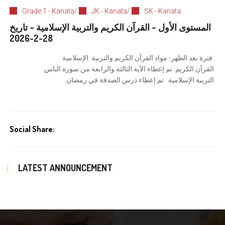
Grade 1 - Kanata
/
JK - Kanata
/
SK - Kanata
المستوى الأول – القرآن الكريم والتربية الإسلامية – تاريخ
28-2-2026
فترة بعد الظهر- مواد القرآن الكريم والتربية الإسلامية :
القرآن الكريم: تم إعطاء الآية الثالثة والرابعة من سورة الناس.
التربية الإسلامية : تم إعطاء درس الصدقة في رمضان.
Social Share:
LATEST ANNOUNCEMENT