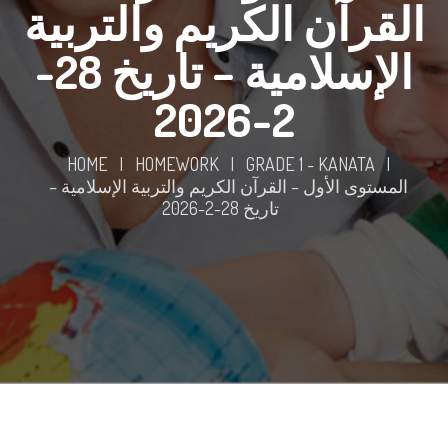
القرآن الكريم والتربية
الإسلامية – تاريخ 28-
2-2026
HOME
|
HOMEWORK
|
GRADE 1 - KANATA
|
المستوى الأول – القرآن الكريم والتربية الإسلامية –
تاريخ 28-2-2026