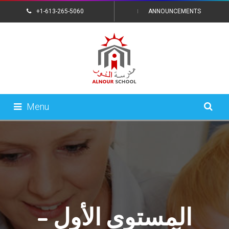
+1-613-265-5060
ANNOUNCEMENTS
CONTACT US
Menu
المستوى الأول –