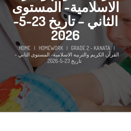
الاسلامية- المستوى
الثاني – تاريخ 23-5-
2026
HOME
|
HOMEWORK
|
GRADE 2 - KANATA
|
القرآن الكريم والتربيه الاسلامية- المستوى الثاني –
تاريخ 23-5-2026