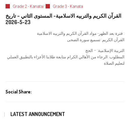
Grade 2 - Kanata
/
Grade 3 - Kanata
القرآن الكريم والتربيه الاسلامية- المستوى الثاني – تاريخ
23-5-2026
فترة بعد الظهر- مواد القرآن الكريم والتربيه الاسلامية :
القرآن الكريم: تسميع سورة الضحى
التربية الإسلامية: – الحج
المطلوب: الرجاء من الأهالي الكرام متابعة طلابنا الأعزاء بالتطبيق العملي
لتعليم الصلاة
Social Share:
LATEST ANNOUNCEMENT