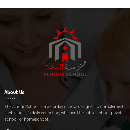
About Us
The Alnour School is a Saturday school designed to complement
each student’s daily education, whether it be public school, private
school, or homeschool.