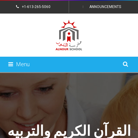
+1-613-265-5060
ANNOUNCEMENTS
CONTACT US
Menu
القرآن الكريم والتربيه