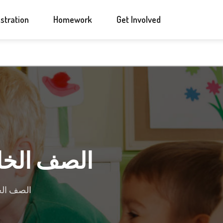
ANNOUNCEMENTS
CONTACT US
stration
Homework
Get Involved
الصف الخاص – 4-5-6-7-8 الت
الصف الخاص – 4-5-6-7-8