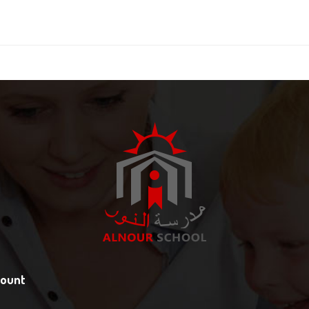
count