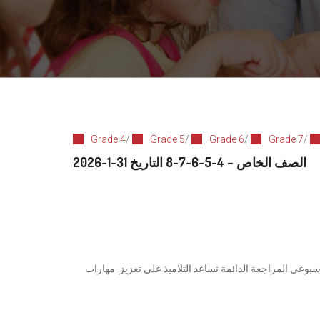
Grade 4
/
Grade 5
/
Grade 6
/
Grade 7
/
الصف الخاص – 4-5-6-7-8 التاريخ 31-1-2026
أسبوعي.المراجعة الدائمة تساعد التلاميذ على تعزيز مهارات