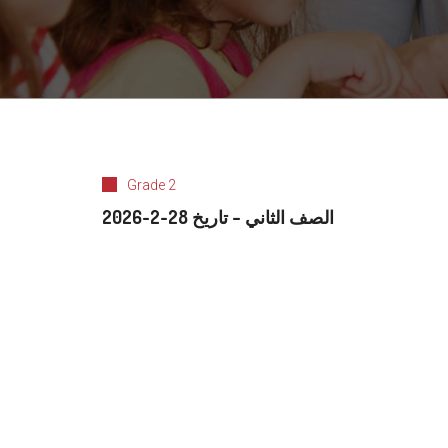
Grade 2
الصف الثاني – تاريخ 28-2-2026