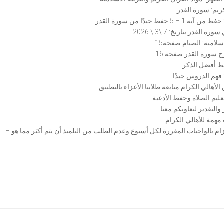
ريم: سورة القدر
 – 5 حفظ جيدًا من سورة القدر
ة القدر بتاريخ: 7 \3 \ 2026
 سورة القدر صفحة 16
ظ أفضل الذكر
فهم الدروس جيدًا
الأهالي الكرام متابعة طلابنا الأعزاء بالتطبيق
لتزام بالواجبات المقررة لكل أسبوع وعدم الطلب من التلميذ أن يتم أكثر مما هو