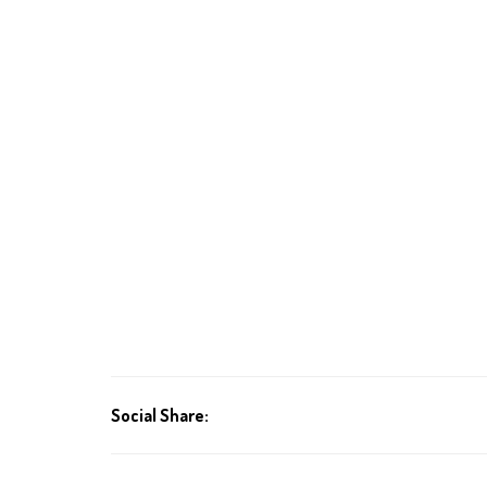
Social Share: