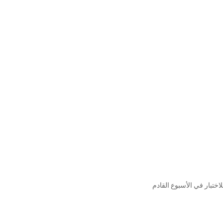
لاختبار في الأسبوع القادم