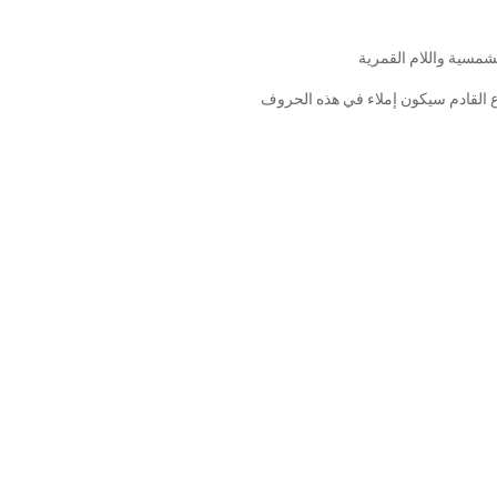
شمسية واللام القمرية
م سيكون إملاء في هذه الحروف