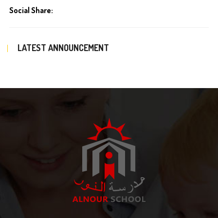
Social Share:
LATEST ANNOUNCEMENT