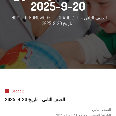
20-9-2025
الصف الثاني –
|
GRADE 2
|
HOMEWORK
|
HOME
تاريخ 20-9-2025
Grade 2
الصف الثاني – تاريخ 20-9-2025
الصف: الثاني
التاريخ: السبت الموافق 20/ 09 / 2025