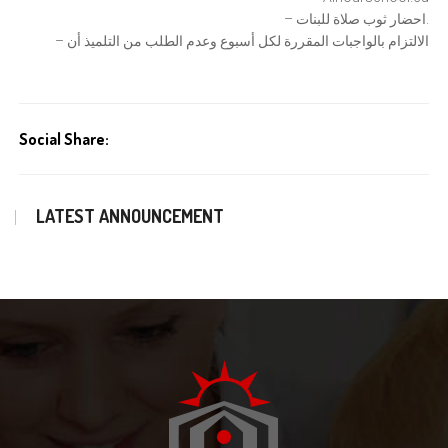
– احضار ثوب صلاة للبنات.
– الالتزام بالواجبات المقررة لكل أسبوع وعدم الطلب من التلميذ أن
Social Share:
LATEST ANNOUNCEMENT