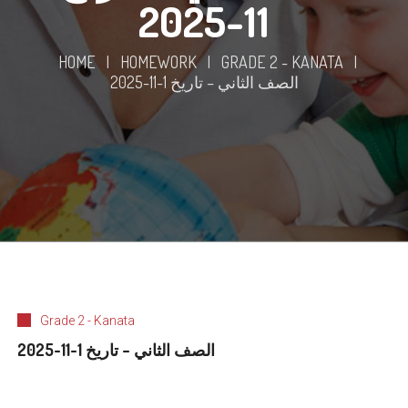
11-2025
HOME
|
HOMEWORK
|
GRADE 2 - KANATA
|
الصف الثاني – تاريخ 1-11-2025
Grade 2 - Kanata
الصف الثاني – تاريخ 1-11-2025