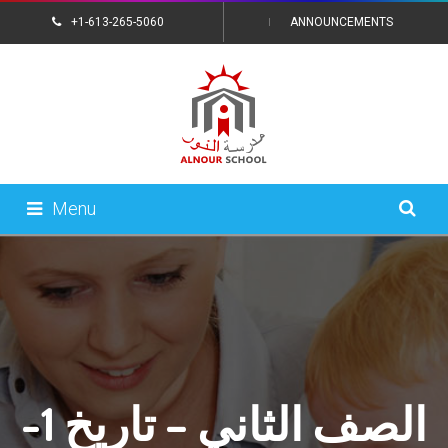
+1-613-265-5060
ANNOUNCEMENTS
CONTACT US
Menu
الصف الثاني – تاريخ 1-