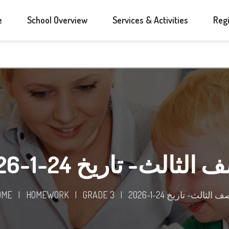
e
School Overview
Services & Activities
Regi
الثالث- تاريخ 24-1-2026
 الثالث- تاريخ 24-1-2026
|
GRADE 3
|
HOMEWORK
|
OME