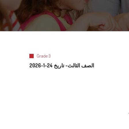
Grade 3
الصف الثالث- تاريخ 24-1-2026