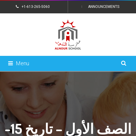
+1-613-265-5060
ANNOUNCEMENTS
CONTACT US
Menu
الصف الأول – تاريخ 15-