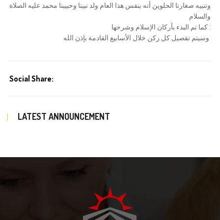
وتنبيه صغارنا الحلوين أنه بنفس هذا العام ولد نبينا وحبيبنا محمد عليه الصلاة
والسلام
: كما تم البدء بأركان الإسلام وشرحها
وسيتم تفصيل كل ركن خلال الأسابيع القادمة بإذن الله
Social Share:
LATEST ANNOUNCEMENT