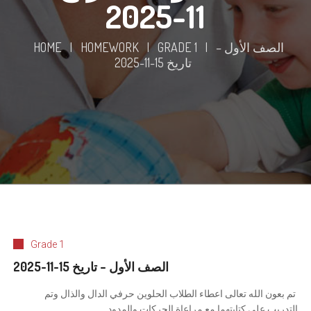
11-2025
الصف الأول –
|
GRADE 1
|
HOMEWORK
|
HOME
تاريخ 15-11-2025
Grade 1
الصف الأول – تاريخ 15-11-2025
تم بعون الله تعالى اعطاء الطلاب الحلوين حرفي الدال والذال وتم
التدريب على كتابتهما مع مراعاة الحركات والمدود